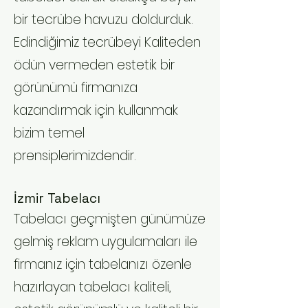
bir tecrübe havuzu doldurduk.
Edindiğimiz tecrübeyi Kaliteden
ödün vermeden estetik bir
görünümü firmanıza
kazandırmak için kullanmak
bizim temel
prensiplerimizdendir.
İzmir Tabelacı
Tabelacı geçmişten günümüze
gelmiş reklam uygulamaları ile
firmanız için tabelanızı özenle
hazırlayan tabelacı kaliteli,