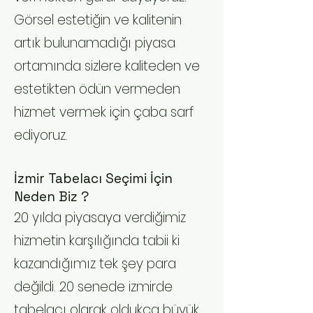
Görsel estetiğin ve kalitenin
artık bulunamadığı piyasa
ortamında sizlere kaliteden ve
estetikten ödün vermeden
hizmet vermek için çaba sarf
ediyoruz.
İzmir Tabelacı Seçimi İçin
Neden Biz ?
20 yılda piyasaya verdiğimiz
hizmetin karşılığında tabii ki
kazandığımız tek şey para
değildi. 20 senede izmirde
tabelacı olarak oldukça büyük