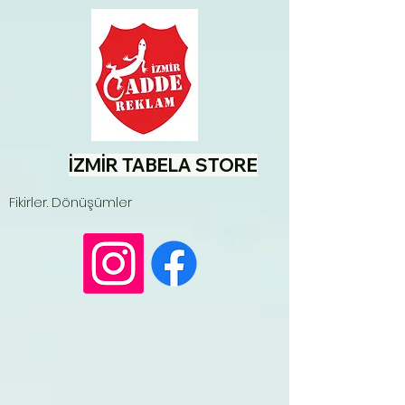
İZMİR TABELA STORE
Fikirler. Dönüşümler