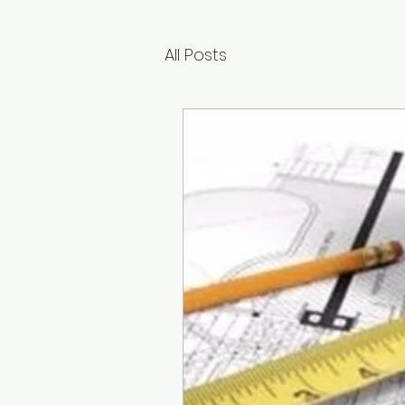
All Posts