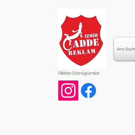
Ana Sayf
Fikirler. Dönüşümler