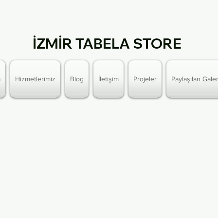
İZMİR TABELA STORE
a
Hizmetlerimiz
Blog
İletişim
Projeler
Paylaşılan Galer