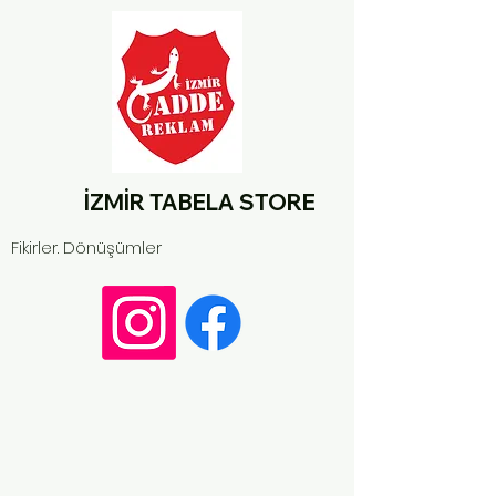
İZMİR TABELA STORE
Fikirler. Dönüşümler