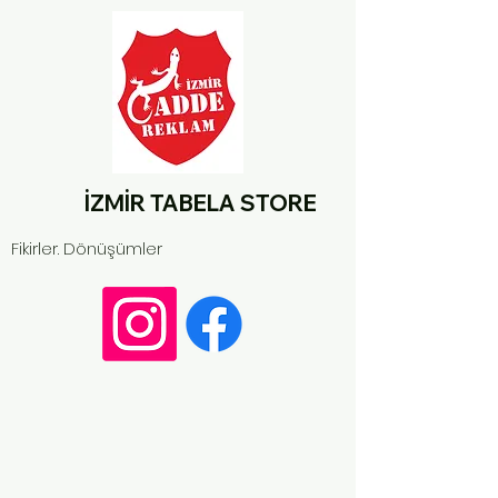
İZMİR TABELA STORE
Fikirler. Dönüşümler